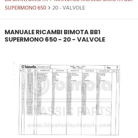
SUPERMONO 650
20 - VALVOLE
MANUALE RICAMBI BIMOTA BB1
SUPERMONO 650 - 20 - VALVOLE