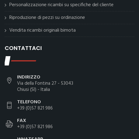
Personalizzazione ricambi su specifiche del cliente
Riproduzione di pezzi su ordinazione
Vendita ricambi originali bimota
CONTATTACI
INDIRIZZO
Via della Fontina 27 - 53043
Chiusi (SI) - Italia
TELEFONO
+39 (0)57 821 986
FAX
+39 (0)57 821 986