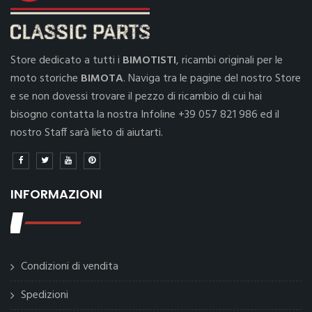
Store dedicato a tutti i
BIMOTISTI
, ricambi originali per le
moto storiche
BIMOTA
. Naviga tra le pagine del nostro Store
e se non dovessi trovare il pezzo di ricambio di cui hai
bisogno contatta la nostra Infoline +39 057 821 986 ed il
nostro Staff sarà lieto di aiutarti.
INFORMAZIONI
Condizioni di vendita
Spedizioni