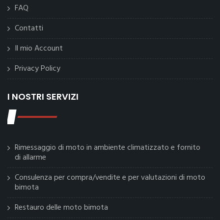
FAQ
Contatti
Il mio Account
Privacy Policy
I NOSTRI SERVIZI
Rimessaggio di moto in ambiente climatizzato e fornito
di allarme
Consulenza per compra/vendite e per valutazioni di moto
bimota
Restauro delle moto bimota