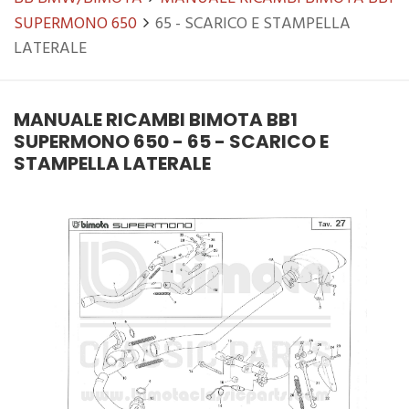
SUPERMONO 650
65 - SCARICO E STAMPELLA
LATERALE
MANUALE RICAMBI BIMOTA BB1
SUPERMONO 650 - 65 - SCARICO E
STAMPELLA LATERALE