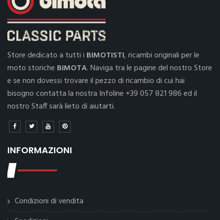
Store dedicato a tutti i
BIMOTISTI
, ricambi originali per le
moto storiche
BIMOTA
. Naviga tra le pagine del nostro Store
e se non dovessi trovare il pezzo di ricambio di cui hai
bisogno contatta la nostra Infoline +39 057 821 986 ed il
nostro Staff sarà lieto di aiutarti.
INFORMAZIONI
Condizioni di vendita