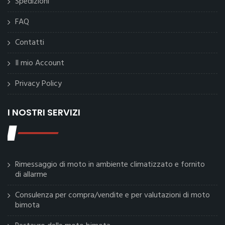
Spedizioni
FAQ
Contatti
Il mio Account
Privacy Policy
I NOSTRI SERVIZI
Rimessaggio di moto in ambiente climatizzato e fornito
di allarme
Consulenza per compra/vendite e per valutazioni di moto
bimota