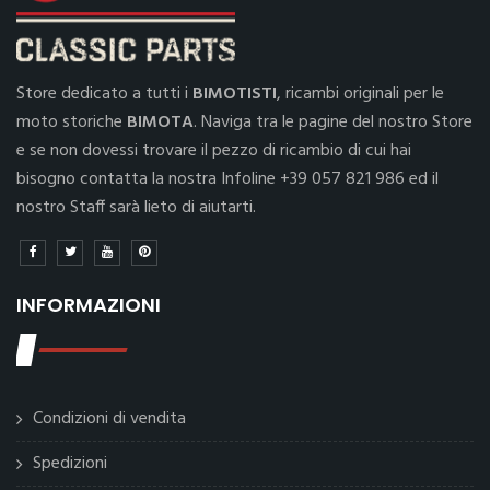
Store dedicato a tutti i
BIMOTISTI
, ricambi originali per le
moto storiche
BIMOTA
. Naviga tra le pagine del nostro Store
e se non dovessi trovare il pezzo di ricambio di cui hai
bisogno contatta la nostra Infoline +39 057 821 986 ed il
nostro Staff sarà lieto di aiutarti.
INFORMAZIONI
Condizioni di vendita
Spedizioni