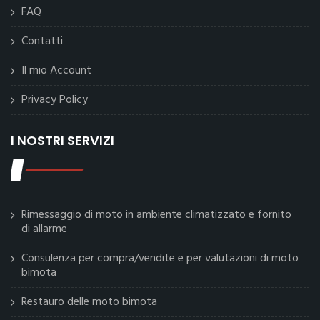
FAQ
Contatti
Il mio Account
Privacy Policy
I NOSTRI SERVIZI
Rimessaggio di moto in ambiente climatizzato e fornito
di allarme
Consulenza per compra/vendite e per valutazioni di moto
bimota
Restauro delle moto bimota