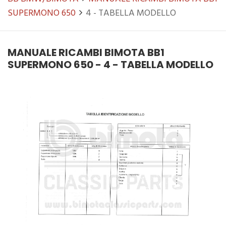
SUPERMONO 650
4 - TABELLA MODELLO
MANUALE RICAMBI BIMOTA BB1
SUPERMONO 650 - 4 - TABELLA MODELLO