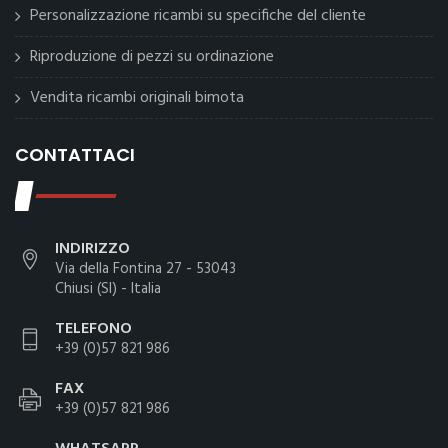
Personalizzazione ricambi su specifiche del cliente
Riproduzione di pezzi su ordinazione
Vendita ricambi originali bimota
CONTATTACI
INDIRIZZO
Via della Fontina 27 - 53043
Chiusi (SI) - Italia
TELEFONO
+39 (0)57 821 986
FAX
+39 (0)57 821 986