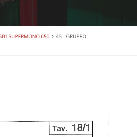
BB1 SUPERMONO 650
45 - GRUPPO