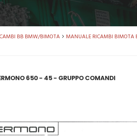
RICAMBI BB BMW/BIMOTA
MANUALE RICAMBI BIMOTA 
ERMONO 650 - 45 - GRUPPO COMANDI