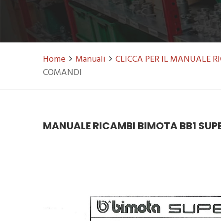
Home
Manuali
CLICCA PER IL MANUALE 
COMANDI
MANUALE RICAMBI BIMOTA BB1 SUP