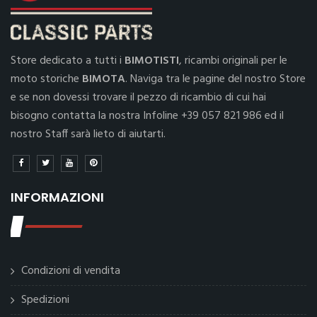
Store dedicato a tutti i
BIMOTISTI
, ricambi originali per le
moto storiche
BIMOTA
. Naviga tra le pagine del nostro Store
e se non dovessi trovare il pezzo di ricambio di cui hai
bisogno contatta la nostra Infoline +39 057 821 986 ed il
nostro Staff sarà lieto di aiutarti.
INFORMAZIONI
Condizioni di vendita
Spedizioni