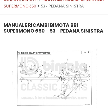
SUPERMONO 650
53 - PEDANA SINISTRA
MANUALE RICAMBI BIMOTA BB1
SUPERMONO 650 - 53 - PEDANA SINISTRA