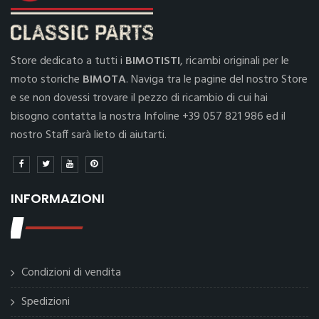
Store dedicato a tutti i
BIMOTISTI
, ricambi originali per le
moto storiche
BIMOTA
. Naviga tra le pagine del nostro Store
e se non dovessi trovare il pezzo di ricambio di cui hai
bisogno contatta la nostra Infoline +39 057 821 986 ed il
nostro Staff sarà lieto di aiutarti.
INFORMAZIONI
Condizioni di vendita
Spedizioni