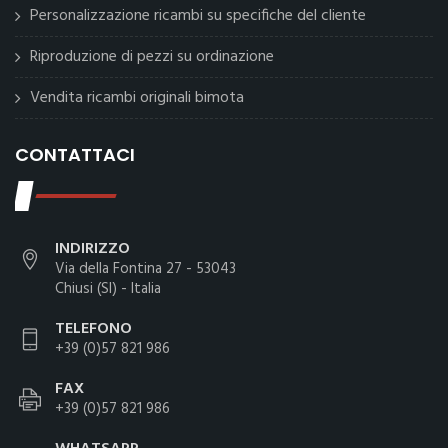
Personalizzazione ricambi su specifiche del cliente
Riproduzione di pezzi su ordinazione
Vendita ricambi originali bimota
CONTATTACI
INDIRIZZO
Via della Fontina 27 - 53043
Chiusi (SI) - Italia
TELEFONO
+39 (0)57 821 986
FAX
+39 (0)57 821 986