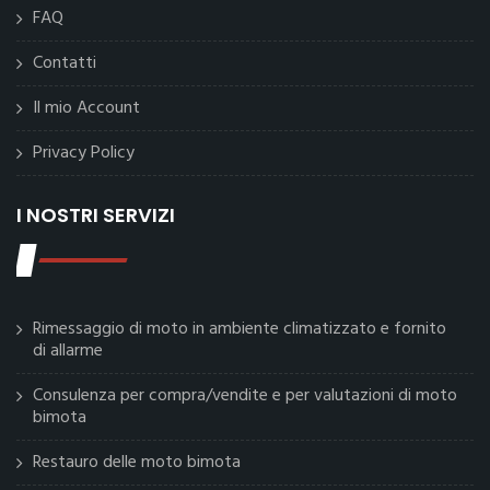
FAQ
Contatti
Il mio Account
Privacy Policy
I NOSTRI SERVIZI
Rimessaggio di moto in ambiente climatizzato e fornito
di allarme
Consulenza per compra/vendite e per valutazioni di moto
bimota
Restauro delle moto bimota