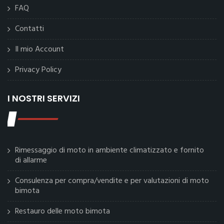
FAQ
Contatti
Il mio Account
Privacy Policy
I NOSTRI SERVIZI
Rimessaggio di moto in ambiente climatizzato e fornito
di allarme
Consulenza per compra/vendite e per valutazioni di moto
bimota
Restauro delle moto bimota