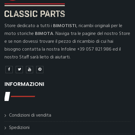
Store dedicato a tutti i
BIMOTISTI
, ricambi originali per le
moto storiche
BIMOTA
. Naviga tra le pagine del nostro Store
e se non dovessi trovare il pezzo di ricambio di cui hai
bisogno contatta la nostra Infoline +39 057 821 986 ed il
nostro Staff sarà lieto di aiutarti.
INFORMAZIONI
Condizioni di vendita
Spedizioni