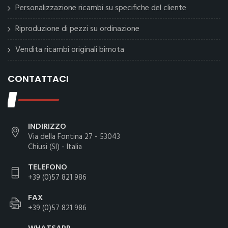
Personalizzazione ricambi su specifiche del cliente
Riproduzione di pezzi su ordinazione
Vendita ricambi originali bimota
CONTATTACI
INDIRIZZO
Via della Fontina 27 - 53043
Chiusi (SI) - Italia
TELEFONO
+39 (0)57 821 986
FAX
+39 (0)57 821 986