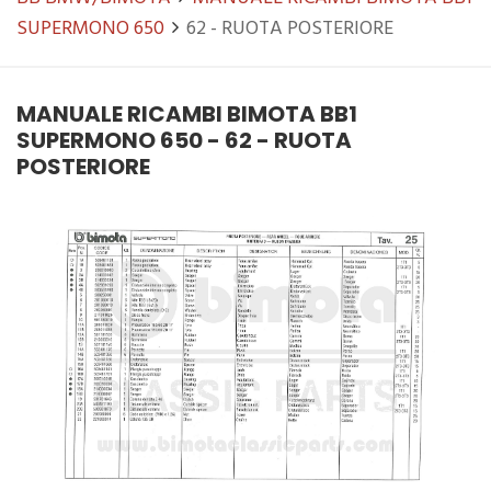
SUPERMONO 650
62 - RUOTA POSTERIORE
MANUALE RICAMBI BIMOTA BB1
SUPERMONO 650 - 62 - RUOTA
POSTERIORE