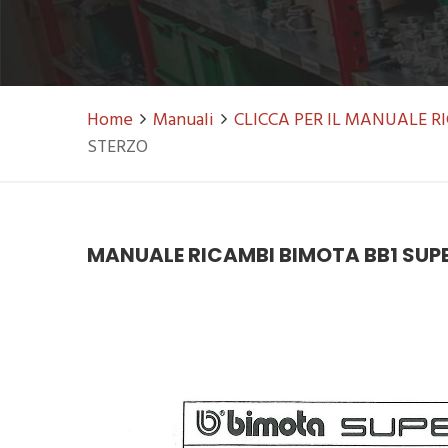
Home
Manuali
CLICCA PER IL MANUALE 
STERZO
MANUALE RICAMBI BIMOTA BB1 SUPE