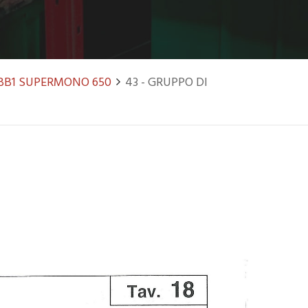
BB1 SUPERMONO 650
43 - GRUPPO DI