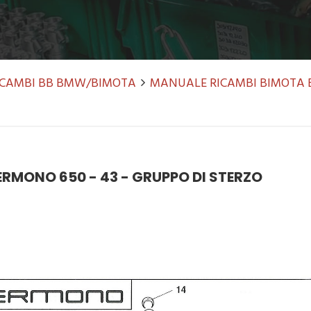
RICAMBI BB BMW/BIMOTA
MANUALE RICAMBI BIMOTA 
RMONO 650 - 43 - GRUPPO DI STERZO