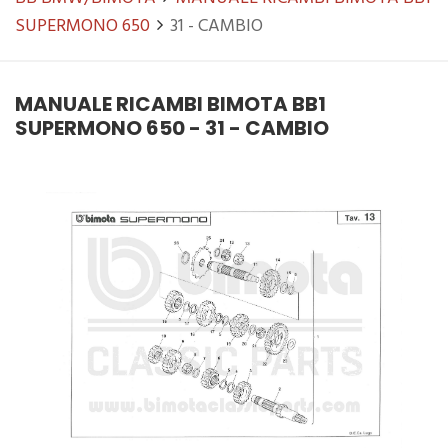
SUPERMONO 650
31 - CAMBIO
MANUALE RICAMBI BIMOTA BB1
SUPERMONO 650 - 31 - CAMBIO