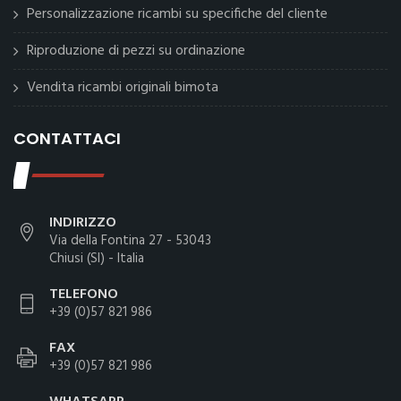
Personalizzazione ricambi su specifiche del cliente
Riproduzione di pezzi su ordinazione
Vendita ricambi originali bimota
CONTATTACI
INDIRIZZO
Via della Fontina 27 - 53043
Chiusi (SI) - Italia
TELEFONO
+39 (0)57 821 986
FAX
+39 (0)57 821 986