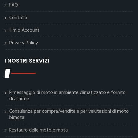
FAQ
Contatti
Il mio Account
Privacy Policy
I NOSTRI SERVIZI
Rimessaggio di moto in ambiente climatizzato e fornito
di allarme
Consulenza per compra/vendite e per valutazioni di moto
bimota
Restauro delle moto bimota