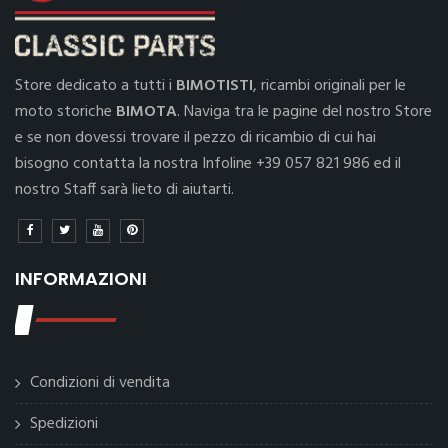
Store dedicato a tutti i
BIMOTISTI
, ricambi originali per le
moto storiche
BIMOTA
. Naviga tra le pagine del nostro Store
e se non dovessi trovare il pezzo di ricambio di cui hai
bisogno contatta la nostra Infoline +39 057 821 986 ed il
nostro Staff sarà lieto di aiutarti.
INFORMAZIONI
Condizioni di vendita
Spedizioni