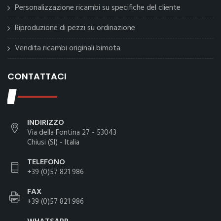
Personalizzazione ricambi su specifiche del cliente
Riproduzione di pezzi su ordinazione
Vendita ricambi originali bimota
CONTATTACI
INDIRIZZO
Via della Fontina 27 - 53043
Chiusi (SI) - Italia
TELEFONO
+39 (0)57 821 986
FAX
+39 (0)57 821 986