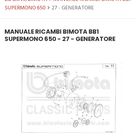
SUPERMONO 650
27 - GENERATORE
MANUALE RICAMBI BIMOTA BB1
SUPERMONO 650 - 27 - GENERATORE