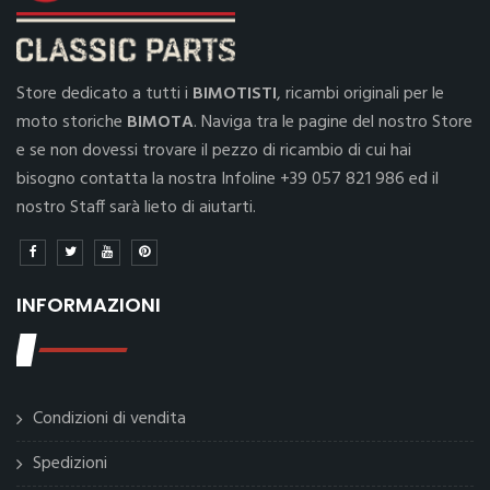
Store dedicato a tutti i
BIMOTISTI
, ricambi originali per le
moto storiche
BIMOTA
. Naviga tra le pagine del nostro Store
e se non dovessi trovare il pezzo di ricambio di cui hai
bisogno contatta la nostra Infoline +39 057 821 986 ed il
nostro Staff sarà lieto di aiutarti.
INFORMAZIONI
Condizioni di vendita
Spedizioni