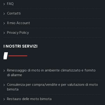
FAQ
Contatti
Il mio Account
Privacy Policy
I NOSTRI SERVIZI
Rimessaggio di moto in ambiente climatizzato e fornito
di allarme
Consulenza per compra/vendite e per valutazioni di moto
bimota
Restauro delle moto bimota