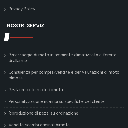
Privacy Policy
I NOSTRI SERVIZI
Rimessaggio di moto in ambiente climatizzato e fornito
di allarme
Consulenza per compra/vendite e per valutazioni di moto
bimota
Restauro delle moto bimota
Personalizzazione ricambi su specifiche del cliente
Riproduzione di pezzi su ordinazione
Vendita ricambi originali bimota