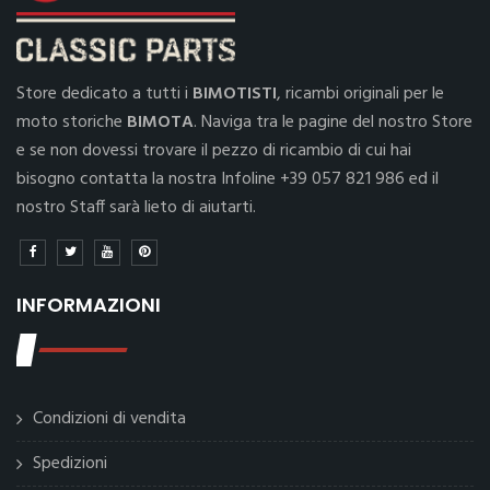
Store dedicato a tutti i
BIMOTISTI
, ricambi originali per le
moto storiche
BIMOTA
. Naviga tra le pagine del nostro Store
e se non dovessi trovare il pezzo di ricambio di cui hai
bisogno contatta la nostra Infoline +39 057 821 986 ed il
nostro Staff sarà lieto di aiutarti.
INFORMAZIONI
Condizioni di vendita
Spedizioni