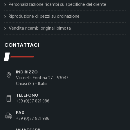
Personalizzazione ricambi su specifiche del cliente
Riproduzione di pezzi su ordinazione
Vendita ricambi originali bimota
CONTATTACI
INDIRIZZO
Via della Fontina 27 - 53043
Chiusi (SI) - Italia
TELEFONO
+39 (0)57 821 986
FAX
+39 (0)57 821 986