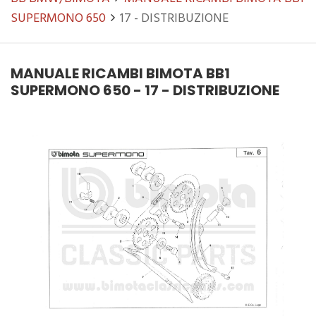
SUPERMONO 650
17 - DISTRIBUZIONE
MANUALE RICAMBI BIMOTA BB1
SUPERMONO 650 - 17 - DISTRIBUZIONE