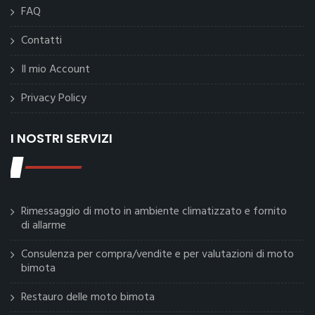
FAQ
Contatti
Il mio Account
Privacy Policy
I NOSTRI SERVIZI
Rimessaggio di moto in ambiente climatizzato e fornito
di allarme
Consulenza per compra/vendite e per valutazioni di moto
bimota
Restauro delle moto bimota