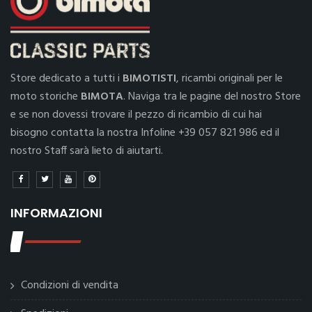
Store dedicato a tutti i
BIMOTISTI
, ricambi originali per le
moto storiche
BIMOTA
. Naviga tra le pagine del nostro Store
e se non dovessi trovare il pezzo di ricambio di cui hai
bisogno contatta la nostra Infoline +39 057 821 986 ed il
nostro Staff sarà lieto di aiutarti.
INFORMAZIONI
Condizioni di vendita