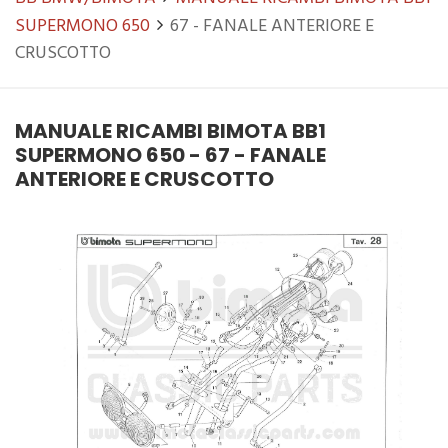
SUPERMONO 650
67 - FANALE ANTERIORE E
CRUSCOTTO
MANUALE RICAMBI BIMOTA BB1
SUPERMONO 650 - 67 - FANALE
ANTERIORE E CRUSCOTTO