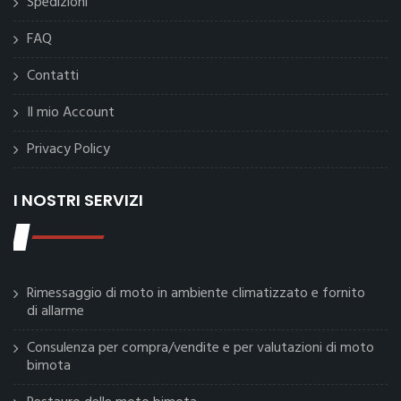
Spedizioni
FAQ
Contatti
Il mio Account
Privacy Policy
I NOSTRI SERVIZI
Rimessaggio di moto in ambiente climatizzato e fornito
di allarme
Consulenza per compra/vendite e per valutazioni di moto
bimota