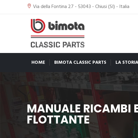
Via della Fontina 27 - 53043 - Chiusi (SI) - Italia
HOME
BIMOTA CLASSIC PARTS
LA STORI
MANUALE RICAMBI B
FLOTTANTE