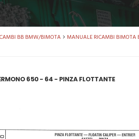
RICAMBI BB BMW/BIMOTA
MANUALE RICAMBI BIMOTA 
RMONO 650 - 64 - PINZA FLOTTANTE