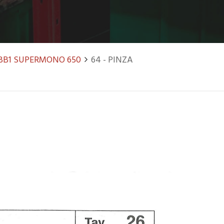
BB1 SUPERMONO 650
64 - PINZA