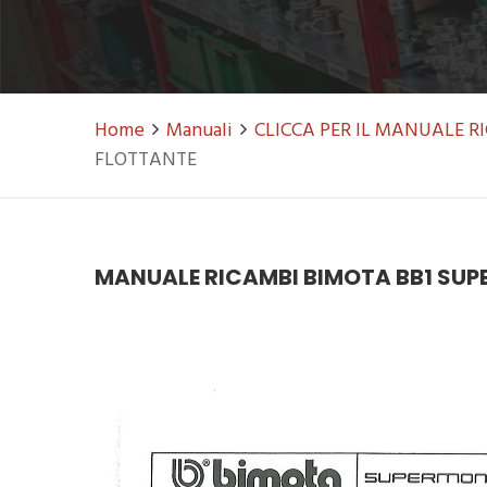
Home
Manuali
CLICCA PER IL MANUALE 
FLOTTANTE
MANUALE RICAMBI BIMOTA BB1 SUPE