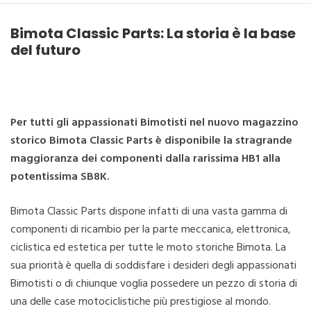
Bimota Classic Parts: La storia è la base
del futuro
Per tutti gli appassionati Bimotisti nel nuovo magazzino
storico Bimota Classic Parts è disponibile la stragrande
maggioranza dei componenti dalla rarissima HB1 alla
potentissima SB8K.
Bimota Classic Parts dispone infatti di una vasta gamma di
componenti di ricambio per la parte meccanica, elettronica,
ciclistica ed estetica per tutte le moto storiche Bimota. La
sua priorità è quella di soddisfare i desideri degli appassionati
Bimotisti o di chiunque voglia possedere un pezzo di storia di
una delle case motociclistiche più prestigiose al mondo.