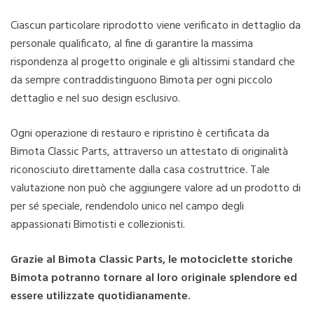
Ciascun particolare riprodotto viene verificato in dettaglio da
personale qualificato, al fine di garantire la massima
rispondenza al progetto originale e gli altissimi standard che
da sempre contraddistinguono Bimota per ogni piccolo
dettaglio e nel suo design esclusivo.
Ogni operazione di restauro e ripristino è certificata da
Bimota Classic Parts, attraverso un attestato di originalità
riconosciuto direttamente dalla casa costruttrice. Tale
valutazione non può che aggiungere valore ad un prodotto di
per sé speciale, rendendolo unico nel campo degli
appassionati Bimotisti e collezionisti.
Grazie al Bimota Classic Parts, le motociclette storiche
Bimota potranno tornare al loro originale splendore ed
essere utilizzate quotidianamente.