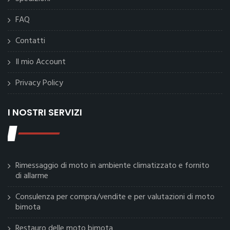
FAQ
Contatti
Il mio Account
Privacy Policy
I NOSTRI SERVIZI
Rimessaggio di moto in ambiente climatizzato e fornito
di allarme
Consulenza per compra/vendite e per valutazioni di moto
bimota
Restauro delle moto bimota