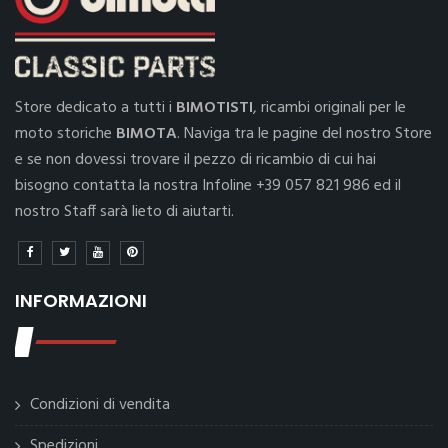
Store dedicato a tutti i
BIMOTISTI
, ricambi originali per le
moto storiche
BIMOTA
. Naviga tra le pagine del nostro Store
e se non dovessi trovare il pezzo di ricambio di cui hai
bisogno contatta la nostra Infoline +39 057 821 986 ed il
nostro Staff sarà lieto di aiutarti.
INFORMAZIONI
Condizioni di vendita
Spedizioni