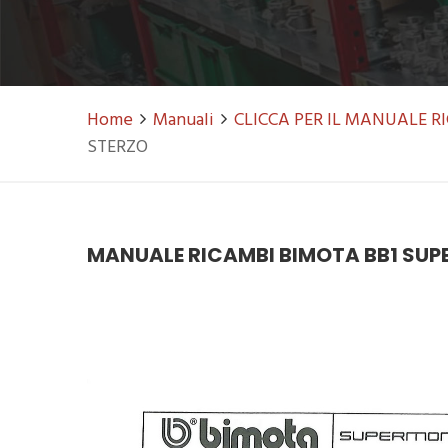
Home
Manuali
CLICCA PER IL MANUALE 
STERZO
MANUALE RICAMBI BIMOTA BB1 SUPE