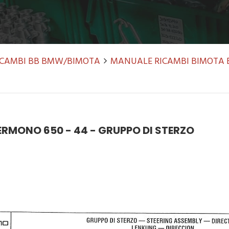
RICAMBI BB BMW/BIMOTA
MANUALE RICAMBI BIMOTA 
RMONO 650 - 44 - GRUPPO DI STERZO