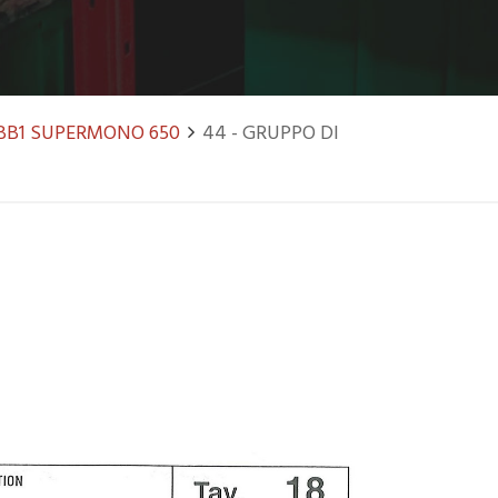
BB1 SUPERMONO 650
44 - GRUPPO DI