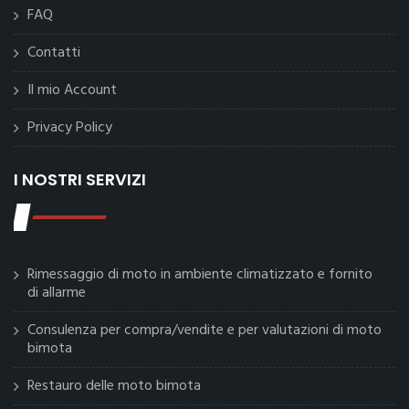
FAQ
Contatti
Il mio Account
Privacy Policy
I NOSTRI SERVIZI
Rimessaggio di moto in ambiente climatizzato e fornito
di allarme
Consulenza per compra/vendite e per valutazioni di moto
bimota
Restauro delle moto bimota