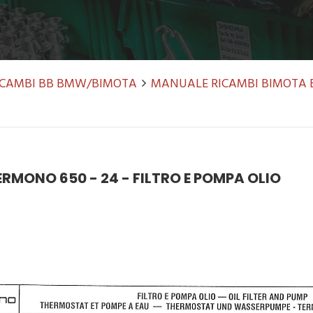
RICAMBI BB BMW/BIMOTA
MANUALE RICAMBI BIMOTA 
RMONO 650 - 24 - FILTRO E POMPA OLIO