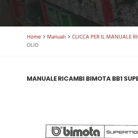
Home
Manuali
CLICCA PER IL MANUALE 
OLIO
MANUALE RICAMBI BIMOTA BB1 SUPE