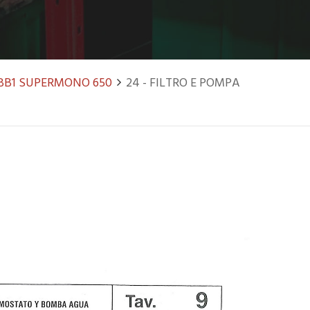
BB1 SUPERMONO 650
24 - FILTRO E POMPA