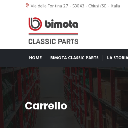
Via della Fontina 27 - 53043 - Chiusi (SI) - Italia
HOME
BIMOTA CLASSIC PARTS
LA STORI
Carrello