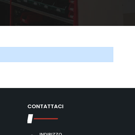
CONTATTACI
INDIRIZZO