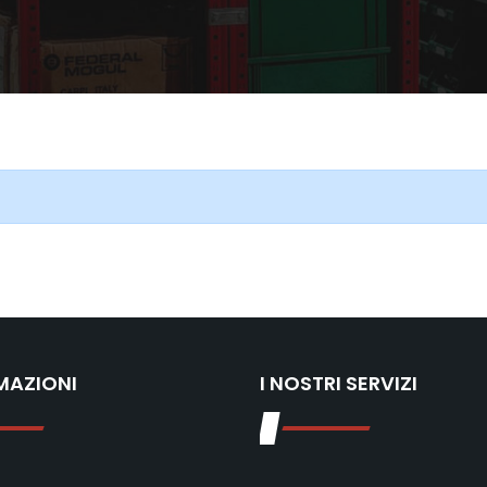
MAZIONI
I NOSTRI SERVIZI