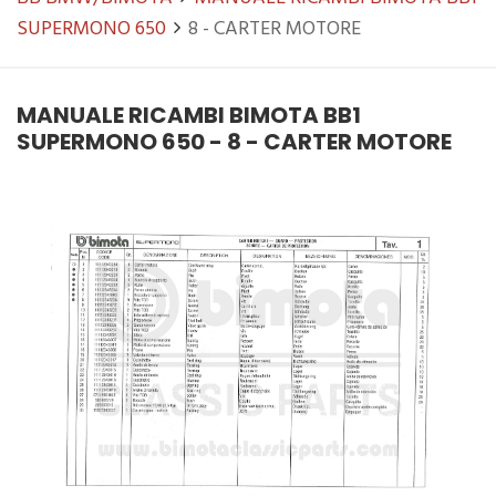
SUPERMONO 650
8 - CARTER MOTORE
MANUALE RICAMBI BIMOTA BB1
SUPERMONO 650 - 8 - CARTER MOTORE