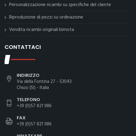
Personalizzazione ricambi su specifiche del cliente
Riproduzione di pezzi su ordinazione
Vendita ricambi originali bimota
CONTATTACI
INDIRIZZO
Via della Fontina 27 - 53043
Chiusi (SI) - Italia
TELEFONO
+39 (0)57 821 986
FAX
+39 (0)57 821 986