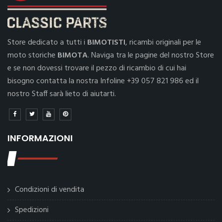
Store dedicato a tutti i
BIMOTISTI
, ricambi originali per le
moto storiche
BIMOTA
. Naviga tra le pagine del nostro Store
e se non dovessi trovare il pezzo di ricambio di cui hai
bisogno contatta la nostra Infoline +39 057 821 986 ed il
nostro Staff sarà lieto di aiutarti.
INFORMAZIONI
Condizioni di vendita
Spedizioni