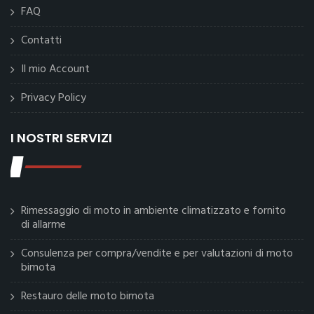
FAQ
Contatti
Il mio Account
Privacy Policy
I NOSTRI SERVIZI
Rimessaggio di moto in ambiente climatizzato e fornito
di allarme
Consulenza per compra/vendite e per valutazioni di moto
bimota
Restauro delle moto bimota