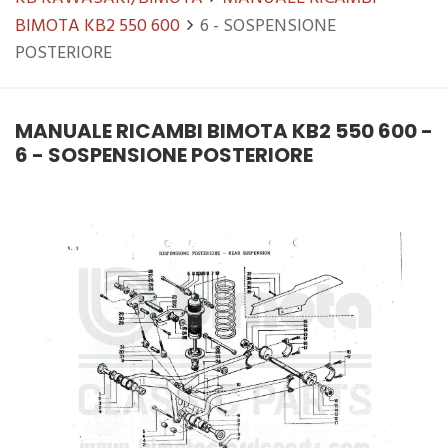
BIMOTA KB2 550 600
6 - SOSPENSIONE
POSTERIORE
MANUALE RICAMBI BIMOTA KB2 550 600 -
6 - SOSPENSIONE POSTERIORE