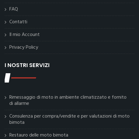
FAQ
Contatti
Il mio Account
Privacy Policy
I NOSTRI SERVIZI
Rimessaggio di moto in ambiente climatizzato e fornito
di allarme
Consulenza per compra/vendite e per valutazioni di moto
bimota
Restauro delle moto bimota