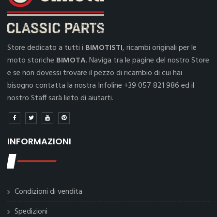
Store dedicato a tutti i
BIMOTISTI
, ricambi originali per le
moto storiche
BIMOTA
. Naviga tra le pagine del nostro Store
e se non dovessi trovare il pezzo di ricambio di cui hai
bisogno contatta la nostra Infoline +39 057 821 986 ed il
nostro Staff sarà lieto di aiutarti.
INFORMAZIONI
Condizioni di vendita
Spedizioni