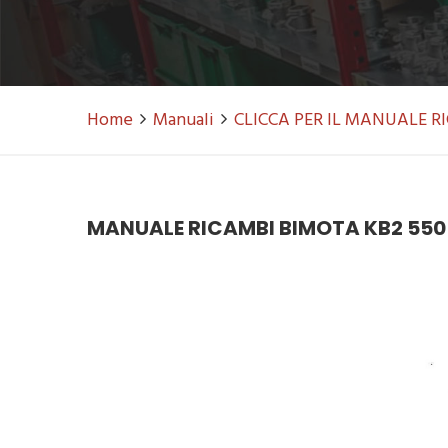
Home
Manuali
CLICCA PER IL MANUALE 
MANUALE RICAMBI BIMOTA KB2 550 