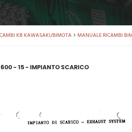
RICAMBI KB KAWASAKI/BIMOTA
MANUALE RICAMBI BIM
600 - 15 - IMPIANTO SCARICO