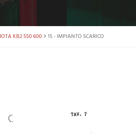
OTA KB2 550 600
15 - IMPIANTO SCARICO