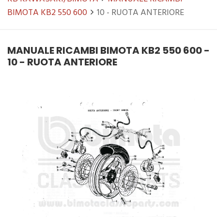
BIMOTA KB2 550 600
10 - RUOTA ANTERIORE
MANUALE RICAMBI BIMOTA KB2 550 600 -
10 - RUOTA ANTERIORE