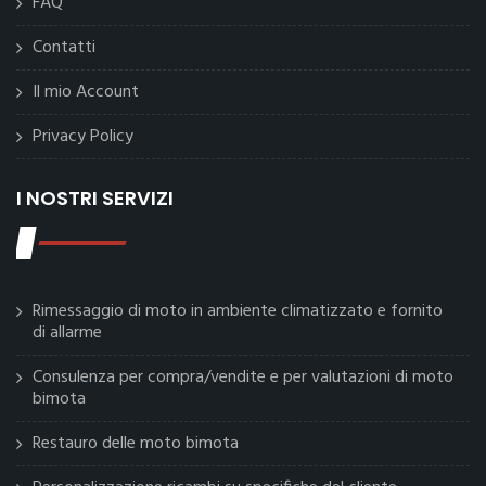
FAQ
Contatti
Il mio Account
Privacy Policy
I NOSTRI SERVIZI
Rimessaggio di moto in ambiente climatizzato e fornito
di allarme
Consulenza per compra/vendite e per valutazioni di moto
bimota
Restauro delle moto bimota