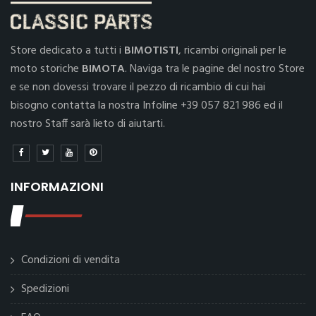
Store dedicato a tutti i
BIMOTISTI
, ricambi originali per le
moto storiche
BIMOTA
. Naviga tra le pagine del nostro Store
e se non dovessi trovare il pezzo di ricambio di cui hai
bisogno contatta la nostra Infoline +39 057 821 986 ed il
nostro Staff sarà lieto di aiutarti.
INFORMAZIONI
Condizioni di vendita
Spedizioni