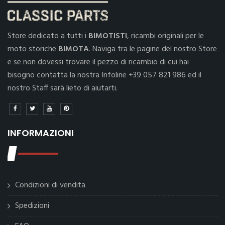
Store dedicato a tutti i
BIMOTISTI
, ricambi originali per le
moto storiche
BIMOTA
. Naviga tra le pagine del nostro Store
e se non dovessi trovare il pezzo di ricambio di cui hai
bisogno contatta la nostra Infoline +39 057 821 986 ed il
nostro Staff sarà lieto di aiutarti.
INFORMAZIONI
Condizioni di vendita
Spedizioni