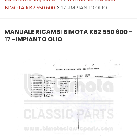
BIMOTA KB2 550 600
17 -IMPIANTO OLIO
MANUALE RICAMBI BIMOTA KB2 550 600 -
17 -IMPIANTO OLIO