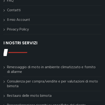
FAQ
Contatti
Il mio Account
Privacy Policy
I NOSTRI SERVIZI
Rimessaggio di moto in ambiente climatizzato e fornito
di allarme
Consulenza per compra/vendite e per valutazioni di moto
bimota
Restauro delle moto bimota