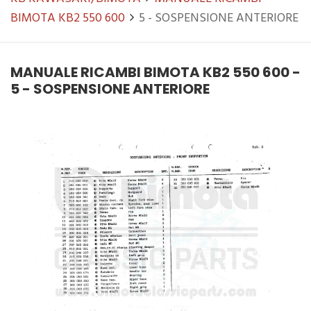
BIMOTA KB2 550 600
5 - SOSPENSIONE ANTERIORE
MANUALE RICAMBI BIMOTA KB2 550 600 -
5 - SOSPENSIONE ANTERIORE