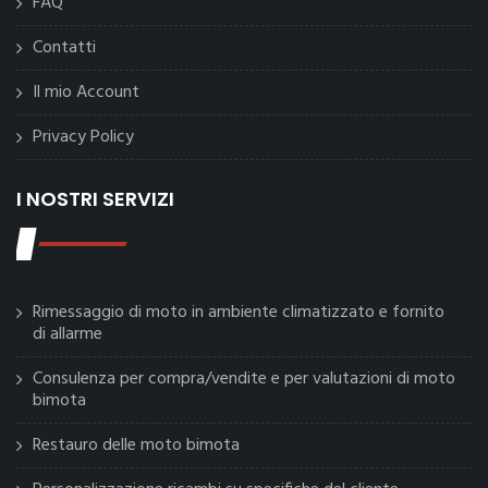
FAQ
Contatti
Il mio Account
Privacy Policy
I NOSTRI SERVIZI
Rimessaggio di moto in ambiente climatizzato e fornito
di allarme
Consulenza per compra/vendite e per valutazioni di moto
bimota
Restauro delle moto bimota