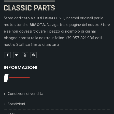
Store dedicato a tutti i
BIMOTISTI
, ricambi originali per le
moto storiche
BIMOTA
. Naviga tra le pagine del nostro Store
e se non dovessi trovare il pezzo di ricambio di cui hai
bisogno contatta la nostra Infoline +39 057 821 986 ed il
nostro Staff sarà lieto di aiutarti.
INFORMAZIONI
Condizioni di vendita
Spedizioni